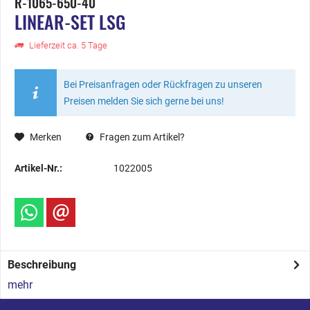
R-1065-650-40
LINEAR-SET LSG
Lieferzeit ca. 5 Tage
Bei Preisanfragen oder Rückfragen zu unseren
Preisen melden Sie sich gerne bei uns!
Merken
Fragen zum Artikel?
Artikel-Nr.:
1022005
Beschreibung
mehr