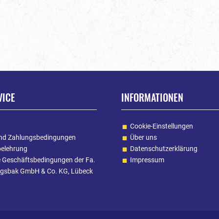
VICE
INFORMATIONEN
Cookie-Einstellungen
nd Zahlungsbedingungen
Über uns
belehrung
Datenschutzerklärung
e Geschäftsbedingungen der Fa.
Impressum
gsbak GmbH & Co. KG, Lübeck