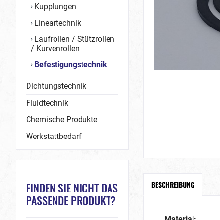
Kupplungen
Lineartechnik
Laufrollen / Stützrollen
/ Kurvenrollen
Befestigungstechnik
Dichtungstechnik
Fluidtechnik
Chemische Produkte
Werkstattbedarf
BESCHREIBUNG
FINDEN SIE NICHT DAS
PASSENDE PRODUKT?
Material: