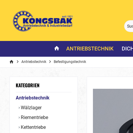
ANTRIEBSTECHNIK
DIC
Antriebstechnik
Befestigungstechnik
KATEGORIEN
Antriebstechnik
Wälzlager
Riementriebe
Kettentriebe