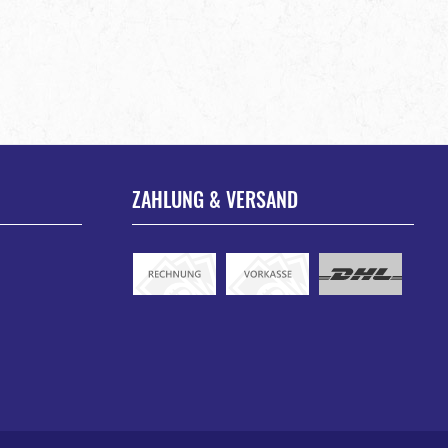
ZAHLUNG & VERSAND