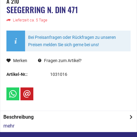
A 210
SEEGERRING N. DIN 471
Lieferzeit ca. 5 Tage
Bei Preisanfragen oder Rückfragen zu unseren
Preisen melden Sie sich gerne bei uns!
Merken
Fragen zum Artikel?
Artikel-Nr.:
1031016
Beschreibung
mehr