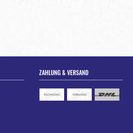
ZAHLUNG & VERSAND