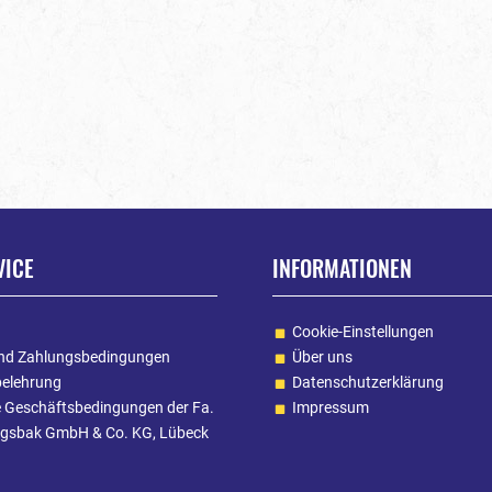
VICE
INFORMATIONEN
Cookie-Einstellungen
nd Zahlungsbedingungen
Über uns
belehrung
Datenschutzerklärung
e Geschäftsbedingungen der Fa.
Impressum
gsbak GmbH & Co. KG, Lübeck