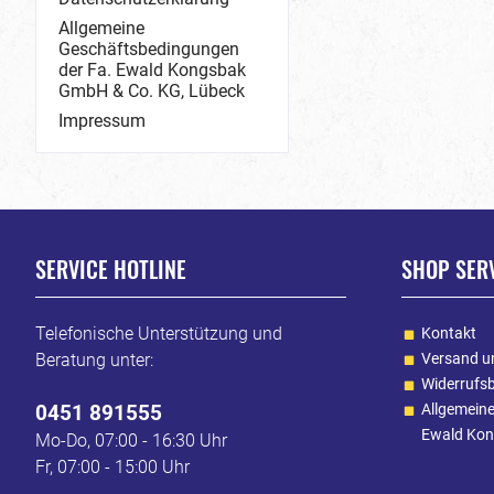
Allgemeine
Geschäftsbedingungen
der Fa. Ewald Kongsbak
GmbH & Co. KG, Lübeck
Impressum
SERVICE HOTLINE
SHOP SER
Telefonische Unterstützung und
Kontakt
Beratung unter:
Versand u
Widerrufs
0451 891555
Allgemein
Ewald Kon
Mo-Do, 07:00 - 16:30 Uhr
Fr, 07:00 - 15:00 Uhr