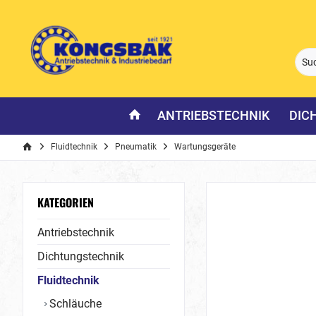
ANTRIEBSTECHNIK
DIC
Fluidtechnik
Pneumatik
Wartungsgeräte
KATEGORIEN
Antriebstechnik
Dichtungstechnik
Fluidtechnik
Schläuche