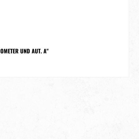
NOMETER UND AUT. A"